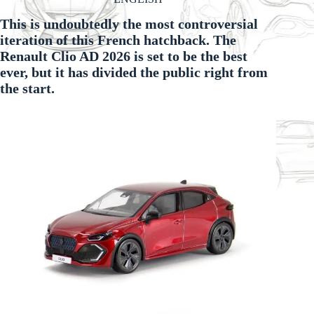
This is undoubtedly the most controversial
iteration of this French hatchback. The
Renault Clio AD 2026 is set to be the best
ever, but it has divided the public right from
the start.