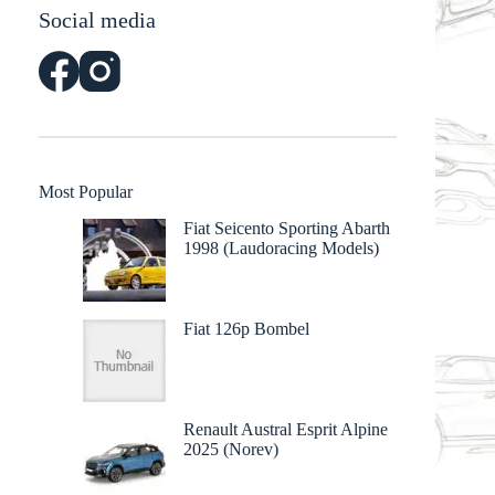
Social media
Most Popular
Fiat Seicento Sporting Abarth
1998 (Laudoracing Models)
Fiat 126p Bombel
Renault Austral Esprit Alpine
2025 (Norev)