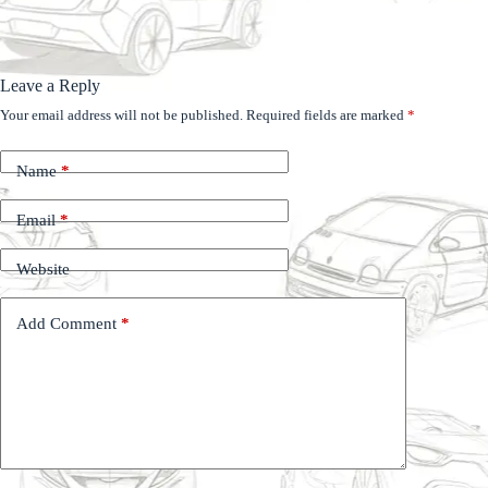
Leave a Reply
Your email address will not be published.
Required fields are marked
*
Name
*
Email
*
Website
Add Comment
*