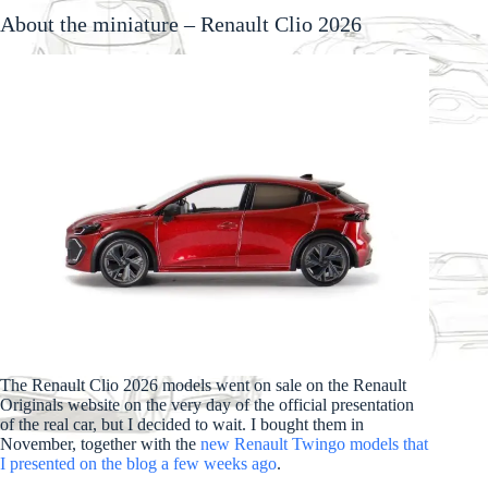
About the miniature – Renault Clio 2026
The Renault Clio 2026 models went on sale on the Renault
Originals website on the very day of the official presentation
of the real car, but I decided to wait. I bought them in
November, together with the
new Renault Twingo models that
I presented on the blog a few weeks ago
.