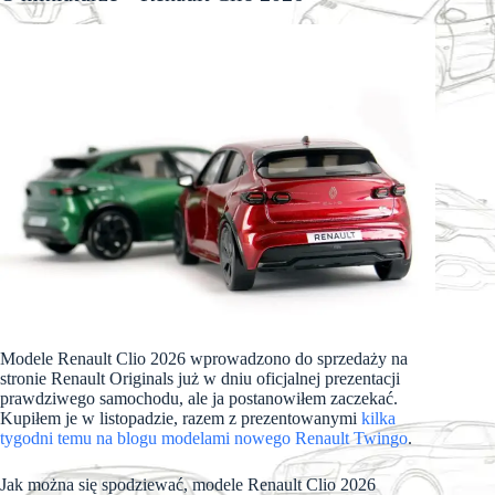
Modele Renault Clio 2026 wprowadzono do sprzedaży na
stronie Renault Originals już w dniu oficjalnej prezentacji
prawdziwego samochodu, ale ja postanowiłem zaczekać.
Kupiłem je w listopadzie, razem z prezentowanymi
kilka
tygodni temu na blogu modelami nowego Renault Twingo
.
Jak można się spodziewać, modele Renault Clio 2026