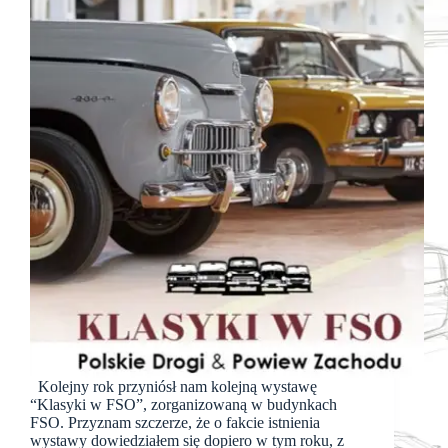
Kolejny rok przyniósł nam kolejną wystawę
“Klasyki w FSO”, zorganizowaną w budynkach
FSO. Przyznam szczerze, że o fakcie istnienia
wystawy dowiedziałem się dopiero w tym roku, z