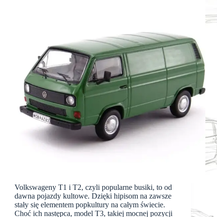
Volkswageny T1 i T2, czyli popularne busiki, to od
dawna pojazdy kultowe. Dzięki hipisom na zawsze
stały się elementem popkultury na całym świecie.
Choć ich następca, model T3, takiej mocnej pozycji