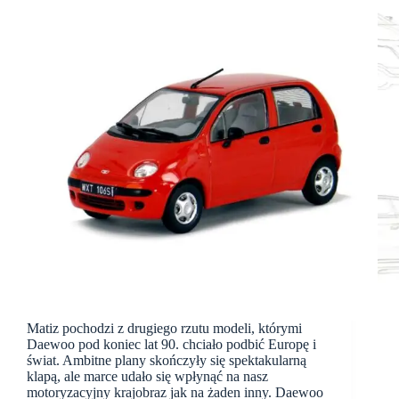
Matiz pochodzi z drugiego rzutu modeli, którymi
Daewoo pod koniec lat 90. chciało podbić Europę i
świat. Ambitne plany skończyły się spektakularną
klapą, ale marce udało się wpłynąć na nasz
motoryzacyjny krajobraz jak na żaden inny. Daewoo