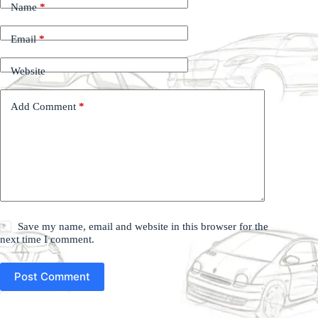
Name
*
Email
*
Website
Add Comment
*
Save my name, email and website in this browser for the
next time I comment.
Post Comment