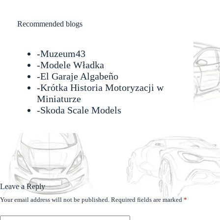
Recommended blogs
-
Muzeum43
-
Modele Władka
-
El Garaje Algabeño
-Krótka Historia Motoryzacji w
Miniaturze
-
Skoda Scale Models
Leave a Reply
Your email address will not be published.
Required fields are marked
*