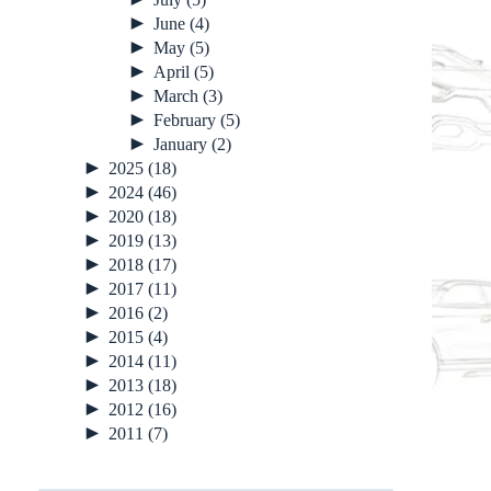
►
June
(4)
►
May
(5)
►
April
(5)
►
March
(3)
►
February
(5)
►
January
(2)
►
2025
(18)
►
2024
(46)
►
2020
(18)
►
2019
(13)
►
2018
(17)
►
2017
(11)
►
2016
(2)
►
2015
(4)
►
2014
(11)
►
2013
(18)
►
2012
(16)
►
2011
(7)