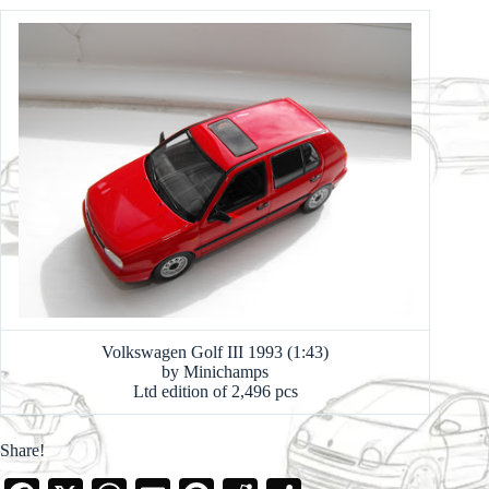
Volkswagen Golf III 1993 (1:43)
by Minichamps
Ltd edition of 2,496 pcs
Share!