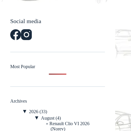
Social media
Most Popular
Archives
▼
2026
(33)
▼
August
(4)
Renault Clio VI 2026
(Norev)