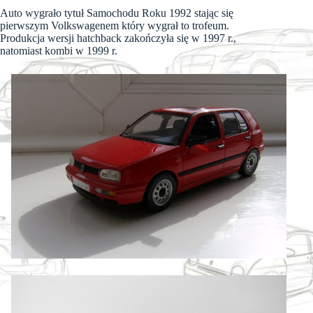
Auto wygrało tytuł Samochodu Roku 1992 stając się
pierwszym Volkswagenem który wygrał to trofeum.
Produkcja wersji hatchback zakończyła się w 1997 r.,
natomiast kombi w 1999 r.