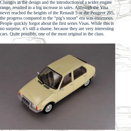
Changes in the design and the introduction of a wider engine
range, resulted in a big increase in sales. Although the Visa
never reached the heights of the Renault 5 or the Peugeot 205,
the progress compared to the “pig’s snout” era was enormous.
People quickly forgot about the first series Visas. While this is
no surprise, it’s still a shame, because they are very interesting
cars. Quite possibly, one of the most original in the class.