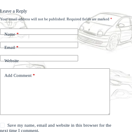
Leave a Reply
Your email address will not be published.
Required fields are marked
*
Name
*
Email
*
Website
Add Comment
*
Save my name, email and website in this browser for the
next time I comment.