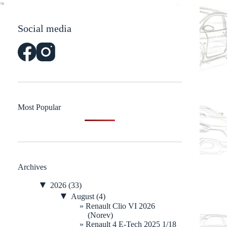
Social media
Most Popular
Archives
▼
2026
(33)
▼
August
(4)
Renault Clio VI 2026
(Norev)
Renault 4 E-Tech 2025 1/18