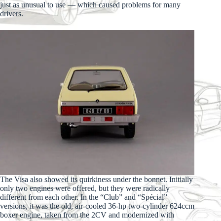
just as unusual to use — which caused problems for many
drivers.
The Visa also showed its quirkiness under the bonnet. Initially
only two engines were offered, but they were radically
different from each other. In the “Club” and “Spécial”
versions, it was the old, air-cooled 36-hp two-cylinder 624ccm
boxer engine, taken from the 2CV and modernized with