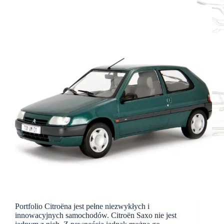
Portfolio Citroëna jest pełne niezwykłych i
innowacyjnych samochodów. Citroën Saxo nie jest