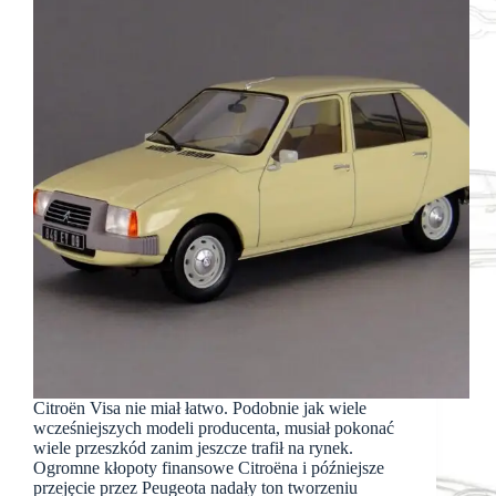
Citroën Visa nie miał łatwo. Podobnie jak wiele
wcześniejszych modeli producenta, musiał pokonać
wiele przeszkód zanim jeszcze trafił na rynek.
Ogromne kłopoty finansowe Citroëna i późniejsze
przejęcie przez Peugeota nadały ton tworzeniu