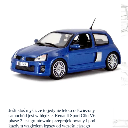
Jeśli ktoś myśli, że to jedynie lekko odświeżony
samochód jest w błędzie. Renault Sport Clio V6
phase 2 jest gruntownie przeprojektowany i pod
każdym względem lepszy od wcześniejszego