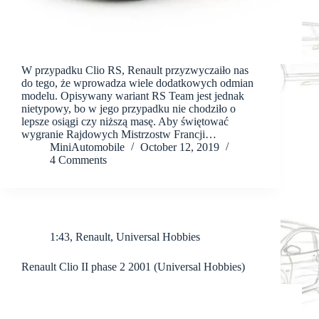
W przypadku Clio RS, Renault przyzwyczaiło nas
do tego, że wprowadza wiele dodatkowych odmian
modelu. Opisywany wariant RS Team jest jednak
nietypowy, bo w jego przypadku nie chodziło o
lepsze osiągi czy niższą masę. Aby świętować
wygranie Rajdowych Mistrzostw Francji…
MiniAutomobile
October 12, 2019
4 Comments
1:43
,
Renault
,
Universal Hobbies
Renault Clio II phase 2 2001 (Universal Hobbies)