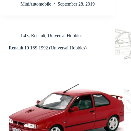
MiniAutomobile
September 28, 2019
1:43
,
Renault
,
Universal Hobbies
Renault 19 16S 1992 (Universal Hobbies)