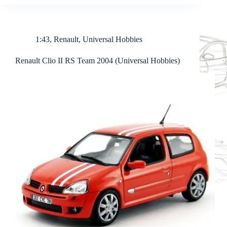
1:43
,
Renault
,
Universal Hobbies
Renault Clio II RS Team 2004 (Universal Hobbies)