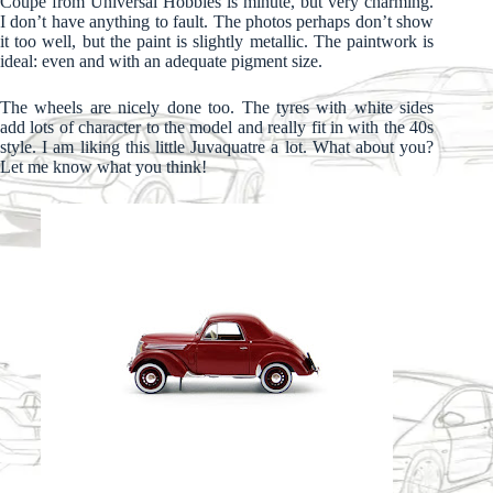
Coupé from Universal Hobbies is minute, but very charming.
I don’t have anything to fault. The photos perhaps don’t show
it too well, but the paint is slightly metallic. The paintwork is
ideal: even and with an adequate pigment size.
The wheels are nicely done too. The tyres with white sides
add lots of character to the model and really fit in with the 40s
style. I am liking this little Juvaquatre a lot. What about you?
Let me know what you think!