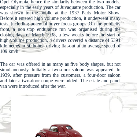
Opel Olympia, hence the similarity between the two models,
especially in the early years of Juvaquatre production. The car
was shown to the public at the 1937 Paris Motor Show.
Before it entered high-volume production, it underwent many
tests, including potential buyer focus groups. On the publicity
front, a non-stop endurance run was organised during the
closing days of March 1938, a few weeks before the start of
high-volume production. 4 drivers covered a distance of 5391
kilometres in 50 hours, driving flat-out at an average speed of
109 km/h.
The car was offered in as many as five body shapes, but not
simultaneously. Initially a two-door saloon was appeared. In
1939, after pressure from the customers, a four-door saloon
and later a two-door coupe were added. The estate and panel
van were introduced after the war.