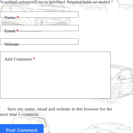
Your email address will not be published.
Required fields are marked
*
Name
*
Email
*
Website
Add Comment
*
Save my name, email and website in this browser for the
next time I comment.
Post Comment