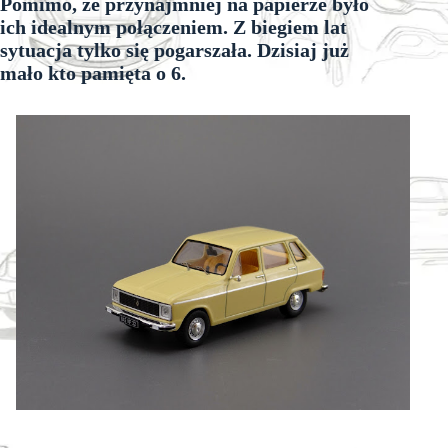
Pomimo, że przynajmniej na papierze było
ich idealnym połączeniem. Z biegiem lat
sytuacja tylko się pogarszała. Dzisiaj już
mało kto pamięta o 6.