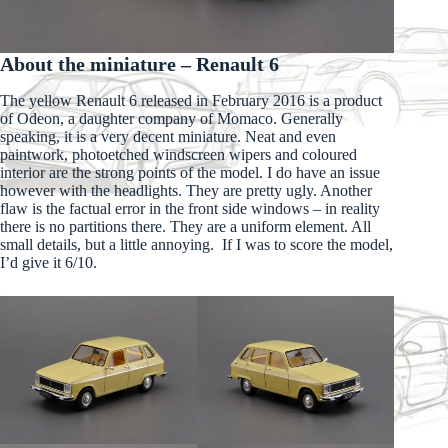
About the miniature – Renault 6
The yellow Renault 6 released in February 2016 is a product
of Odeon, a daughter company of Momaco. Generally
speaking, it is a very decent miniature. Neat and even
paintwork, photoetched windscreen wipers and coloured
interior are the strong points of the model. I do have an issue
however with the headlights. They are pretty ugly. Another
flaw is the factual error in the front side windows – in reality
there is no partitions there. They are a uniform element. All
small details, but a little annoying. If I was to score the model,
I’d give it 6/10.