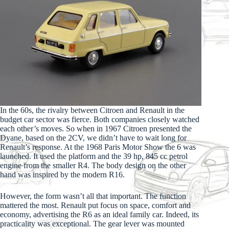
In the 60s, the rivalry between Citroen and Renault in the
budget car sector was fierce. Both companies closely watched
each other’s moves. So when in 1967 Citroen presented the
Dyane, based on the 2CV, we didn’t have to wait long for
Renault’s response. At the 1968 Paris Motor Show the 6 was
launched. It used the platform and the 39 hp, 845 cc petrol
engine from the smaller R4. The body design on the other
hand was inspired by the modern R16.
However, the form wasn’t all that important. The function
mattered the most. Renault put focus on space, comfort and
economy, advertising the R6 as an ideal family car. Indeed, its
practicality was exceptional. The gear lever was mounted