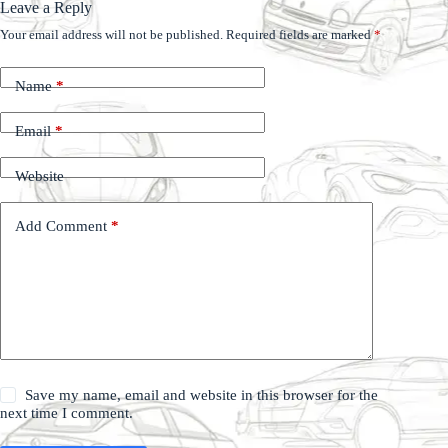
Leave a Reply
Your email address will not be published.
Required fields are marked
*
Name
*
Email
*
Website
Add Comment
*
Save my name, email and website in this browser for the
next time I comment.