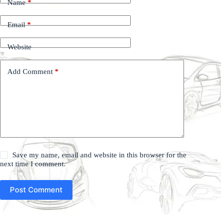
Name
*
Email
*
Website
Add Comment
*
Save my name, email and website in this browser for the
next time I comment.
Post Comment