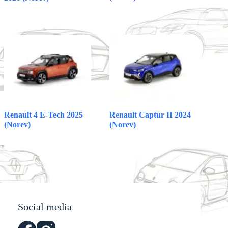
Renault 4 E-Tech 2025
Renault Captur II 2024
(Norev)
(Norev)
Social media