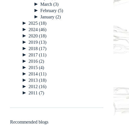
►
March
(3)
►
February
(5)
►
January
(2)
►
2025
(18)
►
2024
(46)
►
2020
(18)
►
2019
(13)
►
2018
(17)
►
2017
(11)
►
2016
(2)
►
2015
(4)
►
2014
(11)
►
2013
(18)
►
2012
(16)
►
2011
(7)
Recommended blogs