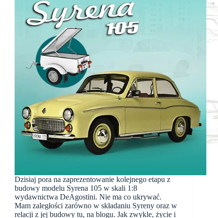
Dzisiaj pora na zaprezentowanie kolejnego etapu z
budowy modelu Syrena 105 w skali 1:8
wydawnictwa DeAgostini. Nie ma co ukrywać.
Mam zaległości zarówno w składaniu Syreny oraz w
relacji z jej budowy tu, na blogu. Jak zwykle, życie i