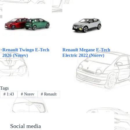
Renault Megane E-Tech
Renault Twingo E-Tech
Electric 2022 (Norev)
2026 (Norev)
Tags
#
1:43
#
Norev
#
Renault
Social media