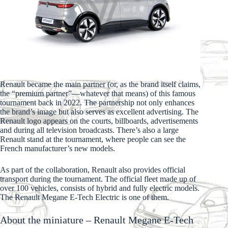
Renault became the main partner (or, as the brand itself claims,
the “premium partner”—whatever that means) of this famous
tournament back in 2022. The partnership not only enhances
the brand’s image but also serves as excellent advertising. The
Renault logo appears on the courts, billboards, advertisements
and during all television broadcasts. There’s also a large
Renault stand at the tournament, where people can see the
French manufacturer’s new models.
As part of the collaboration, Renault also provides official
transport during the tournament. The official fleet made up of
over 100 vehicles, consists of hybrid and fully electric models.
The Renault Megane E-Tech Electric is one of them.
About the miniature – Renault Megane E-Tech