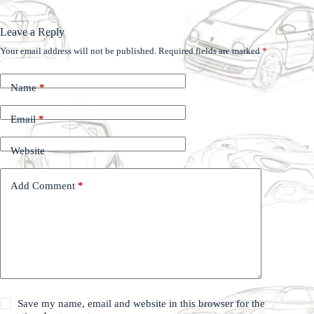
Leave a Reply
Your email address will not be published.
Required fields are marked
*
Name
*
Email
*
Website
Add Comment
*
Save my name, email and website in this browser for the