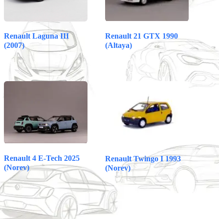
Renault 21 GTX 1990
Renault Laguna III
(Altaya)
(2007)
Renault 4 E-Tech 2025
Renault Twingo I 1993
(Norev)
(Norev)