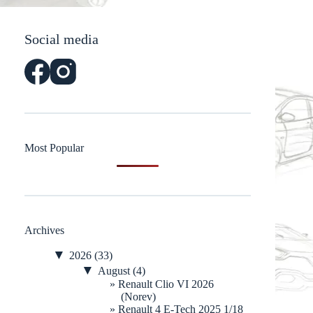
Social media
Most Popular
Archives
▼
2026
(33)
▼
August
(4)
Renault Clio VI 2026
(Norev)
Renault 4 E-Tech 2025 1/18