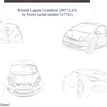
Renault Laguna Grandtour 2007 (1:43)
by Norev (serial number 517741)
Share!