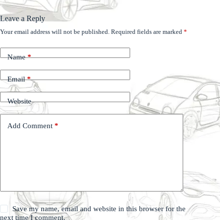
Leave a Reply
Your email address will not be published.
Required fields are marked
*
Name
*
Email
*
Website
Add Comment
*
Save my name, email and website in this browser for the
next time I comment.