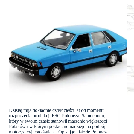
Dzisiaj mija dokładnie czterdzieści lat od momentu
rozpoczęcia produkcji FSO Poloneza. Samochodu,
który w swoim czasie stanowił marzenie większości
Polaków i w którym pokładano nadzieje na podbój
motoryzacyjnego świata. Opisując historię Poloneza