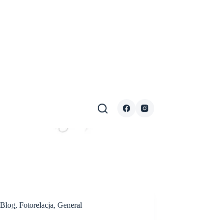
Blog
,
Fotorelacja
,
General