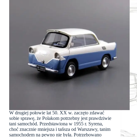
W drugiej połowie lat 50. XX w. zaczęto zdawać
sobie sprawę, że Polakom potrzebny jest prawdziwie
tani samochód. Przedstawiona w 1955 r. Syrena,
choć znacznie mniejsza i tańsza od Warszawy, tanim
samochodem na pewno nie była. Potrzebowano