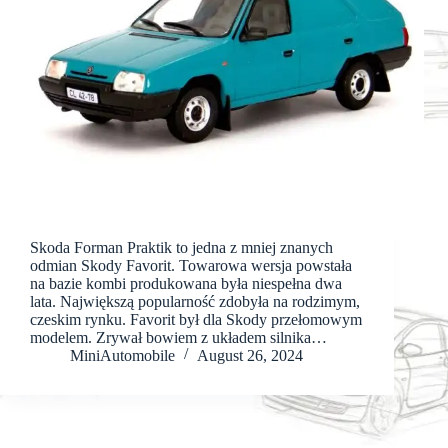
Skoda Forman Praktik to jedna z mniej znanych
odmian Skody Favorit. Towarowa wersja powstała
na bazie kombi produkowana była niespełna dwa
lata. Największą popularność zdobyła na rodzimym,
czeskim rynku. Favorit był dla Skody przełomowym
modelem. Zrywał bowiem z układem silnika…
MiniAutomobile
August 26, 2024