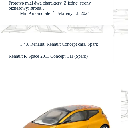
Prototyp miał dwa charaktery. Z jednej strony
biznesowy: strona…
MiniAutomobile
February 13, 2024
1:43
,
Renault
,
Renault Concept cars
,
Spark
Renault R-Space 2011 Concept Car (Spark)