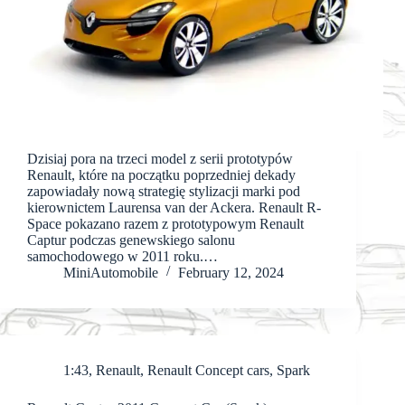
Dzisiaj pora na trzeci model z serii prototypów
Renault, które na początku poprzedniej dekady
zapowiadały nową strategię stylizacji marki pod
kierownictem Laurensa van der Ackera. Renault R-
Space pokazano razem z prototypowym Renault
Captur podczas genewskiego salonu
samochodowego w 2011 roku.…
MiniAutomobile
February 12, 2024
1:43
,
Renault
,
Renault Concept cars
,
Spark