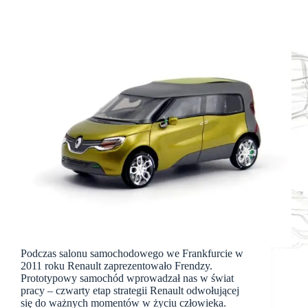
Podczas salonu samochodowego we Frankfurcie w
2011 roku Renault zaprezentowało Frendzy.
Prototypowy samochód wprowadzał nas w świat
pracy – czwarty etap strategii Renault odwołującej
się do ważnych momentów w życiu człowieka.